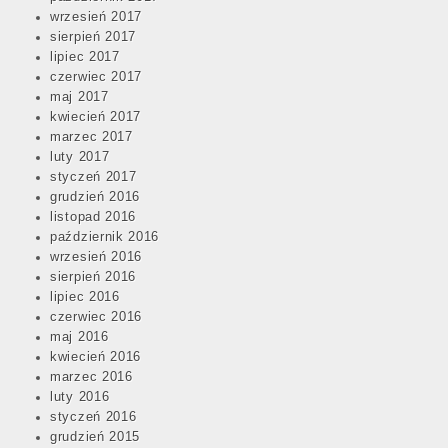
wrzesień 2017
sierpień 2017
lipiec 2017
czerwiec 2017
maj 2017
kwiecień 2017
marzec 2017
luty 2017
styczeń 2017
grudzień 2016
listopad 2016
październik 2016
wrzesień 2016
sierpień 2016
lipiec 2016
czerwiec 2016
maj 2016
kwiecień 2016
marzec 2016
luty 2016
styczeń 2016
grudzień 2015