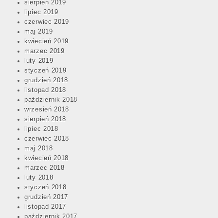
sierpień 2019
lipiec 2019
czerwiec 2019
maj 2019
kwiecień 2019
marzec 2019
luty 2019
styczeń 2019
grudzień 2018
listopad 2018
październik 2018
wrzesień 2018
sierpień 2018
lipiec 2018
czerwiec 2018
maj 2018
kwiecień 2018
marzec 2018
luty 2018
styczeń 2018
grudzień 2017
listopad 2017
październik 2017