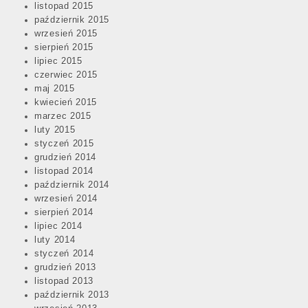
listopad 2015
październik 2015
wrzesień 2015
sierpień 2015
lipiec 2015
czerwiec 2015
maj 2015
kwiecień 2015
marzec 2015
luty 2015
styczeń 2015
grudzień 2014
listopad 2014
październik 2014
wrzesień 2014
sierpień 2014
lipiec 2014
luty 2014
styczeń 2014
grudzień 2013
listopad 2013
październik 2013