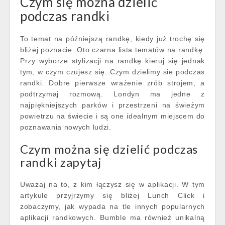
Czym się można dzielić
podczas randki
To temat na późniejszą randkę, kiedy już trochę się
bliżej poznacie. Oto czarna lista tematów na randkę.
Przy wyborze stylizacji na randkę kieruj się jednak
tym, w czym czujesz się. Czym dzielimy sie podczas
randki. Dobre pierwsze wrażenie zrób strojem, a
podtrzymaj rozmową. Londyn ma jedne z
najpiękniejszych parków i przestrzeni na świeżym
powietrzu na świecie i są one idealnym miejscem do
poznawania nowych ludzi.
Czym można się dzielić podczas
randki zapytaj
Uważaj na to, z kim łączysz się w aplikacji. W tym
artykule przyjrzymy się bliżej Lunch Click i
zobaczymy, jak wypada na tle innych popularnych
aplikacji randkowych. Bumble ma również unikalną