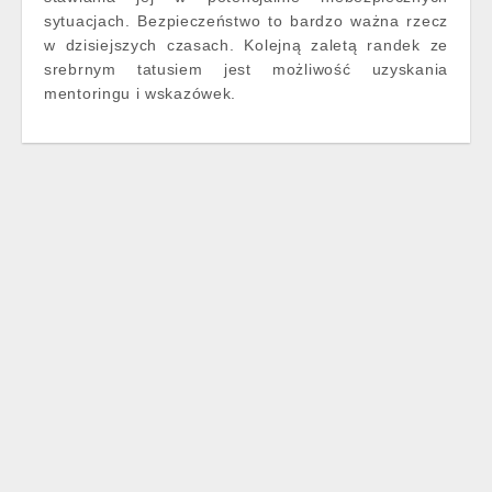
sytuacjach. Bezpieczeństwo to bardzo ważna rzecz
w dzisiejszych czasach. Kolejną zaletą randek ze
srebrnym tatusiem jest możliwość uzyskania
mentoringu i wskazówek.