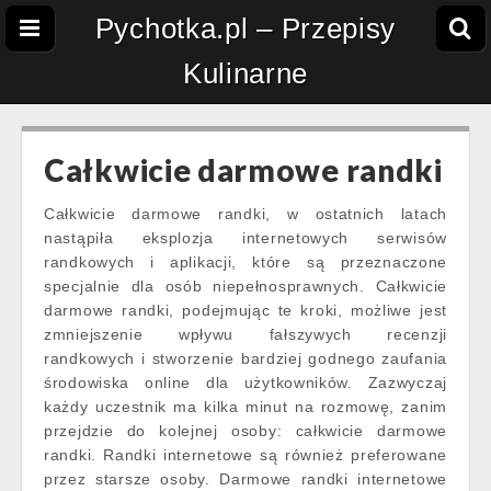
Pychotka.pl – Przepisy
Kulinarne
Całkwicie darmowe randki
Całkwicie darmowe randki, w ostatnich latach
nastąpiła eksplozja internetowych serwisów
randkowych i aplikacji, które są przeznaczone
specjalnie dla osób niepełnosprawnych. Całkwicie
darmowe randki, podejmując te kroki, możliwe jest
zmniejszenie wpływu fałszywych recenzji
randkowych i stworzenie bardziej godnego zaufania
środowiska online dla użytkowników. Zazwyczaj
każdy uczestnik ma kilka minut na rozmowę, zanim
przejdzie do kolejnej osoby: całkwicie darmowe
randki. Randki internetowe są również preferowane
przez starsze osoby. Darmowe randki internetowe