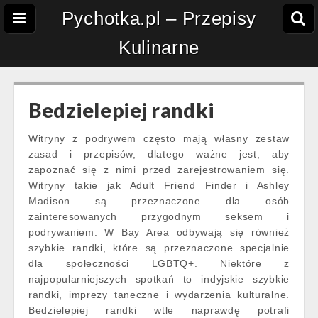
Pychotka.pl – Przepisy
Kulinarne
Bedzielepiej randki
Witryny z podrywem często mają własny zestaw
zasad i przepisów, dlatego ważne jest, aby
zapoznać się z nimi przed zarejestrowaniem się.
Witryny takie jak Adult Friend Finder i Ashley
Madison są przeznaczone dla osób
zainteresowanych przygodnym seksem i
podrywaniem. W Bay Area odbywają się również
szybkie randki, które są przeznaczone specjalnie
dla społeczności LGBTQ+. Niektóre z
najpopularniejszych spotkań to indyjskie szybkie
randki, imprezy taneczne i wydarzenia kulturalne.
Bedzielepiej randki wtle naprawdę potrafi