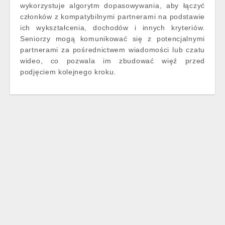
wykorzystuje algorytm dopasowywania, aby łączyć
członków z kompatybilnymi partnerami na podstawie
ich wykształcenia, dochodów i innych kryteriów.
Seniorzy mogą komunikować się z potencjalnymi
partnerami za pośrednictwem wiadomości lub czatu
wideo, co pozwala im zbudować więź przed
podjęciem kolejnego kroku.