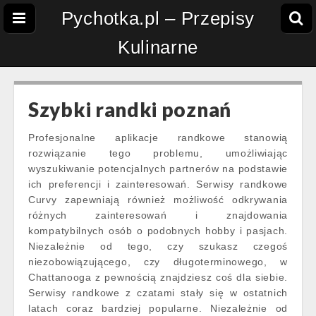
Pychotka.pl – Przepisy
Kulinarne
Szybki randki poznań
Profesjonalne aplikacje randkowe stanowią
rozwiązanie tego problemu, umożliwiając
wyszukiwanie potencjalnych partnerów na podstawie
ich preferencji i zainteresowań. Serwisy randkowe
Curvy zapewniają również możliwość odkrywania
różnych zainteresowań i znajdowania
kompatybilnych osób o podobnych hobby i pasjach.
Niezależnie od tego, czy szukasz czegoś
niezobowiązującego, czy długoterminowego, w
Chattanooga z pewnością znajdziesz coś dla siebie.
Serwisy randkowe z czatami stały się w ostatnich
latach coraz bardziej popularne. Niezależnie od