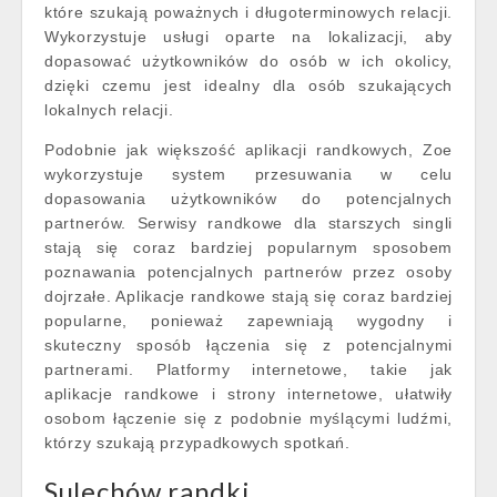
które szukają poważnych i długoterminowych relacji.
Wykorzystuje usługi oparte na lokalizacji, aby
dopasować użytkowników do osób w ich okolicy,
dzięki czemu jest idealny dla osób szukających
lokalnych relacji.
Podobnie jak większość aplikacji randkowych, Zoe
wykorzystuje system przesuwania w celu
dopasowania użytkowników do potencjalnych
partnerów. Serwisy randkowe dla starszych singli
stają się coraz bardziej popularnym sposobem
poznawania potencjalnych partnerów przez osoby
dojrzałe. Aplikacje randkowe stają się coraz bardziej
popularne, ponieważ zapewniają wygodny i
skuteczny sposób łączenia się z potencjalnymi
partnerami. Platformy internetowe, takie jak
aplikacje randkowe i strony internetowe, ułatwiły
osobom łączenie się z podobnie myślącymi ludźmi,
którzy szukają przypadkowych spotkań.
Sulechów randki