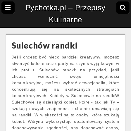
Pychotka.pl – Przepisy
Kulinarne
Sulechów randki
Jeśli chcesz być nieco bardziej kreatywny, możesz
stworzyć lodołamacz oparty na czymś wyjątkowym w
ich profilu. Sulechów randki: na przykład, jeśli
chcesz wzmocnić swoje umiejętności
komunikacyjne, możesz wybrać dewocjonalia, które
koncentrują się na skutecznych strategiach
komunikacyjnych. Kobiety w Sulechowie na randkiW
Sulechowie są dziesiątki kobiet, które - tak jak Ty –
szukają nowych znajomości i chętnie umawiają się
na randki. W większości są to osoby, które szukają
kobiet. Witryna wykorzystuje opatentowany system
dopasowywania zgodności, aby dopasować osoby,