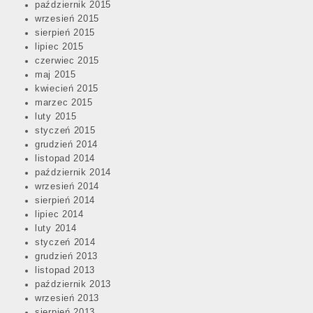
październik 2015
wrzesień 2015
sierpień 2015
lipiec 2015
czerwiec 2015
maj 2015
kwiecień 2015
marzec 2015
luty 2015
styczeń 2015
grudzień 2014
listopad 2014
październik 2014
wrzesień 2014
sierpień 2014
lipiec 2014
luty 2014
styczeń 2014
grudzień 2013
listopad 2013
październik 2013
wrzesień 2013
sierpień 2013