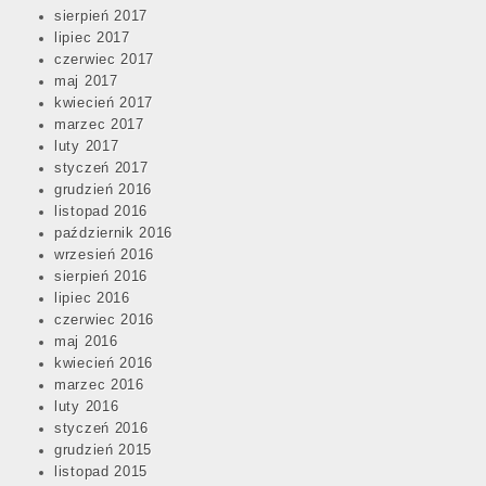
sierpień 2017
lipiec 2017
czerwiec 2017
maj 2017
kwiecień 2017
marzec 2017
luty 2017
styczeń 2017
grudzień 2016
listopad 2016
październik 2016
wrzesień 2016
sierpień 2016
lipiec 2016
czerwiec 2016
maj 2016
kwiecień 2016
marzec 2016
luty 2016
styczeń 2016
grudzień 2015
listopad 2015