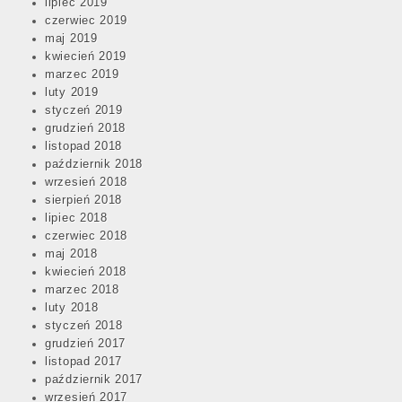
lipiec 2019
czerwiec 2019
maj 2019
kwiecień 2019
marzec 2019
luty 2019
styczeń 2019
grudzień 2018
listopad 2018
październik 2018
wrzesień 2018
sierpień 2018
lipiec 2018
czerwiec 2018
maj 2018
kwiecień 2018
marzec 2018
luty 2018
styczeń 2018
grudzień 2017
listopad 2017
październik 2017
wrzesień 2017