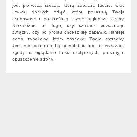
jest pierwszą rzeczą, którą zobaczą ludzie, więc
używaj dobrych zdjęć, które pokazują Twoją
osobowość i podkreślają Twoje najlepsze cechy.
Niezależnie od tego, czy szukasz poważnego
związku, czy po prostu chcesz się zabawić, istnieje
portal randkowy, który zaspokoi Twoje potrzeby.
Jeśli nie jesteś osobą pełnoletnią lub nie wyrażasz
zgody na oglądanie treści erotycznych, prosimy o
opuszczenie strony.