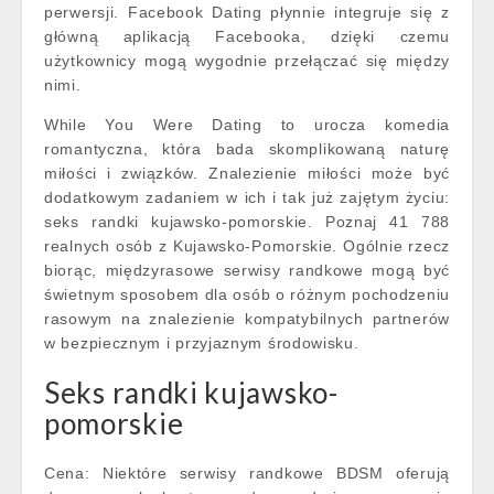
perwersji. Facebook Dating płynnie integruje się z
główną aplikacją Facebooka, dzięki czemu
użytkownicy mogą wygodnie przełączać się między
nimi.
While You Were Dating to urocza komedia
romantyczna, która bada skomplikowaną naturę
miłości i związków. Znalezienie miłości może być
dodatkowym zadaniem w ich i tak już zajętym życiu:
seks randki kujawsko-pomorskie. Poznaj 41 788
realnych osób z Kujawsko-Pomorskie. Ogólnie rzecz
biorąc, międzyrasowe serwisy randkowe mogą być
świetnym sposobem dla osób o różnym pochodzeniu
rasowym na znalezienie kompatybilnych partnerów
w bezpiecznym i przyjaznym środowisku.
Seks randki kujawsko-
pomorskie
Cena: Niektóre serwisy randkowe BDSM oferują