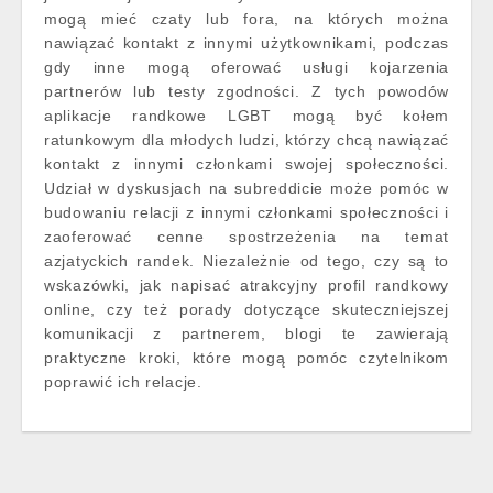
mogą mieć czaty lub fora, na których można
nawiązać kontakt z innymi użytkownikami, podczas
gdy inne mogą oferować usługi kojarzenia
partnerów lub testy zgodności. Z tych powodów
aplikacje randkowe LGBT mogą być kołem
ratunkowym dla młodych ludzi, którzy chcą nawiązać
kontakt z innymi członkami swojej społeczności.
Udział w dyskusjach na subreddicie może pomóc w
budowaniu relacji z innymi członkami społeczności i
zaoferować cenne spostrzeżenia na temat
azjatyckich randek. Niezależnie od tego, czy są to
wskazówki, jak napisać atrakcyjny profil randkowy
online, czy też porady dotyczące skuteczniejszej
komunikacji z partnerem, blogi te zawierają
praktyczne kroki, które mogą pomóc czytelnikom
poprawić ich relacje.