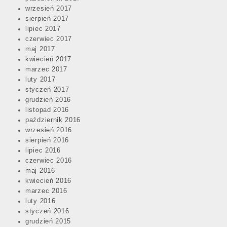
wrzesień 2017
sierpień 2017
lipiec 2017
czerwiec 2017
maj 2017
kwiecień 2017
marzec 2017
luty 2017
styczeń 2017
grudzień 2016
listopad 2016
październik 2016
wrzesień 2016
sierpień 2016
lipiec 2016
czerwiec 2016
maj 2016
kwiecień 2016
marzec 2016
luty 2016
styczeń 2016
grudzień 2015