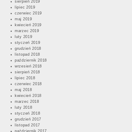
sierpień 2019
lipiec 2019
czerwiec 2019
maj 2019
kwiecień 2019
marzec 2019
luty 2019
styczeń 2019
grudzień 2018
listopad 2018
październik 2018
wrzesień 2018
sierpień 2018
lipiec 2018
czerwiec 2018
maj 2018
kwiecień 2018
marzec 2018
luty 2018
styczeń 2018
grudzień 2017
listopad 2017
październik 2017