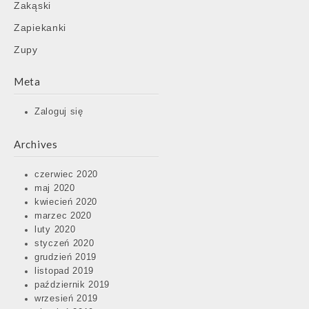
Zakąski
Zapiekanki
Zupy
Meta
Zaloguj się
Archives
czerwiec 2020
maj 2020
kwiecień 2020
marzec 2020
luty 2020
styczeń 2020
grudzień 2019
listopad 2019
październik 2019
wrzesień 2019