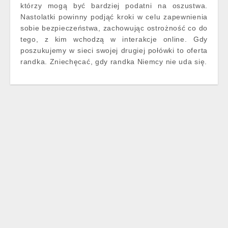
którzy mogą być bardziej podatni na oszustwa.
Nastolatki powinny podjąć kroki w celu zapewnienia
sobie bezpieczeństwa, zachowując ostrożność co do
tego, z kim wchodzą w interakcje online. Gdy
poszukujemy w sieci swojej drugiej połówki to oferta
randka. Zniechęcać, gdy randka Niemcy nie uda się.