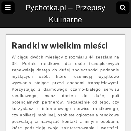
Pychotka.pl – Przepisy
Kulinarne
Randki w wielkim mieści
W ciągu dwóch miesięcy z rozmiaru 44 zeszłam na
38. Portale randkowe dla osób transpłciowych
zapewniają dostęp do dużej społeczności podobnie
myślących osób, które rozumieją wyjątkowe
wyzwania stojące przed osobami transpłciowymi.
Korzystając z darmowego czarno-białego serwisu
randkowego, masz dostęp do dużej puli
potencjalnych partnerów. Niezależnie od tego, czy
korzystasz z internetowego serwisu randkowego,
czy aplikacji mobilnej, osobiste ogłoszenia randkowe
pozwalają ci nawiązać kontakt z innymi osobami,
które podzielają twoje zainteresowania i wartości.