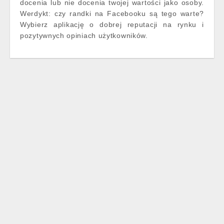
docenia lub nie docenia twojej wartości jako osoby.
Werdykt: czy randki na Facebooku są tego warte?
Wybierz aplikację o dobrej reputacji na rynku i
pozytywnych opiniach użytkowników.