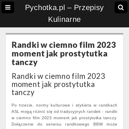
Pychotka.pl – Przepisy
Kulinarne
Randki w ciemno film 2023
moment jak prostytutka
tanczy
Randki w ciemno film 2023
moment jak prostytutka
tanczy
Po trzecie, normy kulturowe i etykieta w randkach
ASL mogą różnić się od tradycyjnych randek - randki
w ciemno film 2023 moment jak prostytutka tanczy.
Dołączenie do serwisu randkowego BBW może