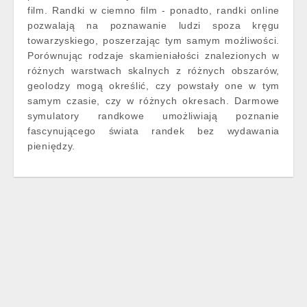
film. Randki w ciemno film - ponadto, randki online
pozwalają na poznawanie ludzi spoza kręgu
towarzyskiego, poszerzając tym samym możliwości.
Porównując rodzaje skamieniałości znalezionych w
różnych warstwach skalnych z różnych obszarów,
geolodzy mogą określić, czy powstały one w tym
samym czasie, czy w różnych okresach. Darmowe
symulatory randkowe umożliwiają poznanie
fascynującego świata randek bez wydawania
pieniędzy.