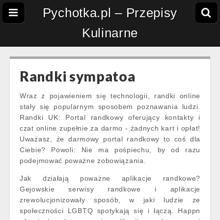
Pychotka.pl – Przepisy
Kulinarne
Randki sympatoa
Wraz z pojawieniem się technologii, randki online
stały się popularnym sposobem poznawania ludzi.
Randki UK: Portal randkowy oferujący kontakty i
czat online zupełnie za darmo - żadnych kart i opłat!
Uważasz, że darmowy portal randkowy to coś dla
Ciebie? Powoli: Nie ma pośpiechu, by od razu
podejmować poważne zobowiązania.
Jak działają poważne aplikacje randkowe?
Gejowskie serwisy randkowe i aplikacje
zrewolucjonizowały sposób, w jaki ludzie ze
społeczności LGBTQ spotykają się i łączą. Happn