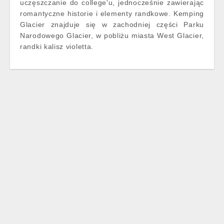
uczęszczanie do college'u, jednocześnie zawierając
romantyczne historie i elementy randkowe. Kemping
Glacier znajduje się w zachodniej części Parku
Narodowego Glacier, w pobliżu miasta West Glacier,
randki kalisz violetta.