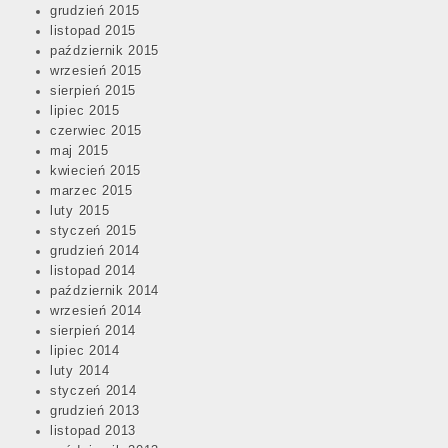
grudzień 2015
listopad 2015
październik 2015
wrzesień 2015
sierpień 2015
lipiec 2015
czerwiec 2015
maj 2015
kwiecień 2015
marzec 2015
luty 2015
styczeń 2015
grudzień 2014
listopad 2014
październik 2014
wrzesień 2014
sierpień 2014
lipiec 2014
luty 2014
styczeń 2014
grudzień 2013
listopad 2013