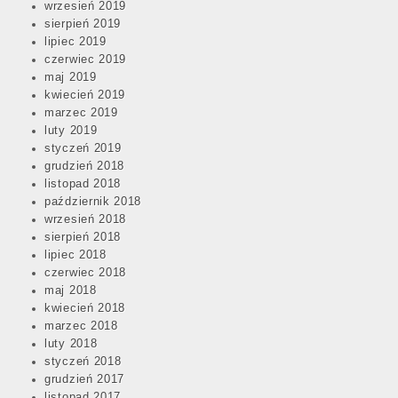
wrzesień 2019
sierpień 2019
lipiec 2019
czerwiec 2019
maj 2019
kwiecień 2019
marzec 2019
luty 2019
styczeń 2019
grudzień 2018
listopad 2018
październik 2018
wrzesień 2018
sierpień 2018
lipiec 2018
czerwiec 2018
maj 2018
kwiecień 2018
marzec 2018
luty 2018
styczeń 2018
grudzień 2017
listopad 2017