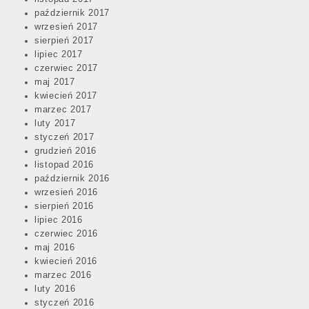
październik 2017
wrzesień 2017
sierpień 2017
lipiec 2017
czerwiec 2017
maj 2017
kwiecień 2017
marzec 2017
luty 2017
styczeń 2017
grudzień 2016
listopad 2016
październik 2016
wrzesień 2016
sierpień 2016
lipiec 2016
czerwiec 2016
maj 2016
kwiecień 2016
marzec 2016
luty 2016
styczeń 2016