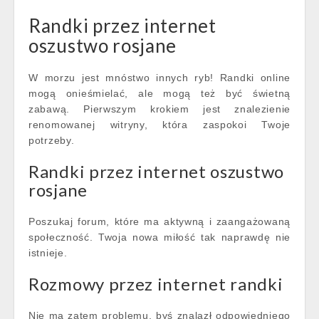
Randki przez internet
oszustwo rosjane
W morzu jest mnóstwo innych ryb! Randki online
mogą onieśmielać, ale mogą też być świetną
zabawą. Pierwszym krokiem jest znalezienie
renomowanej witryny, która zaspokoi Twoje
potrzeby.
Randki przez internet oszustwo
rosjane
Poszukaj forum, które ma aktywną i zaangażowaną
społeczność. Twoja nowa miłość tak naprawdę nie
istnieje.
Rozmowy przez internet randki
Nie ma zatem problemu, byś znalazł odpowiedniego