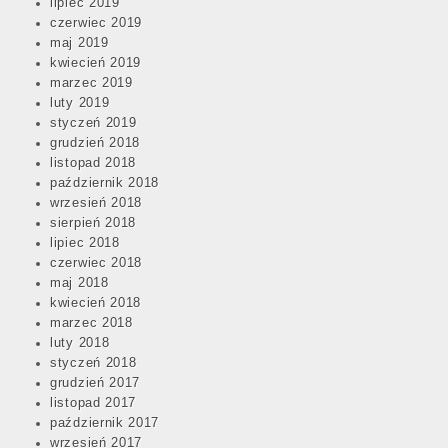
lipiec 2019
czerwiec 2019
maj 2019
kwiecień 2019
marzec 2019
luty 2019
styczeń 2019
grudzień 2018
listopad 2018
październik 2018
wrzesień 2018
sierpień 2018
lipiec 2018
czerwiec 2018
maj 2018
kwiecień 2018
marzec 2018
luty 2018
styczeń 2018
grudzień 2017
listopad 2017
październik 2017
wrzesień 2017