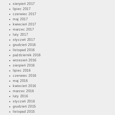
sierpień 2017
lipiec 2017
czerwiec 2017
maj 2017
kwiecień 2017
marzec 2017
luty 2017
styczeń 2017
grudzień 2016
listopad 2016
październik 2016
wrzesień 2016
sierpień 2016
lipiec 2016
czerwiec 2016
maj 2016
kwiecień 2016
marzec 2016
luty 2016
styczeń 2016
grudzień 2015
listopad 2015