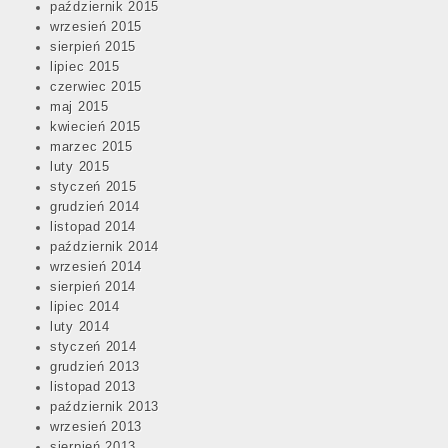
październik 2015
wrzesień 2015
sierpień 2015
lipiec 2015
czerwiec 2015
maj 2015
kwiecień 2015
marzec 2015
luty 2015
styczeń 2015
grudzień 2014
listopad 2014
październik 2014
wrzesień 2014
sierpień 2014
lipiec 2014
luty 2014
styczeń 2014
grudzień 2013
listopad 2013
październik 2013
wrzesień 2013
sierpień 2013