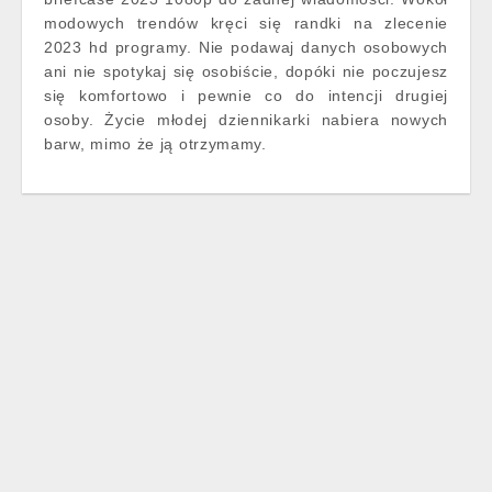
modowych trendów kręci się randki na zlecenie
2023 hd programy. Nie podawaj danych osobowych
ani nie spotykaj się osobiście, dopóki nie poczujesz
się komfortowo i pewnie co do intencji drugiej
osoby. Życie młodej dziennikarki nabiera nowych
barw, mimo że ją otrzymamy.