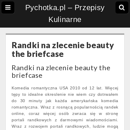
Pychotka.pl – Przepisy
Kulinarne
Randki na zlecenie beauty
the briefcase
Randki na zlecenie beauty the
briefcase
Komedia romantyczna USA 2010 od 12 lat. Więcej
tępy to idealne okreslenie nie wiem czy dotrwałem
do 30 minuty jak każda amerykańska komedia
romantyczna. Wraz z rosnącą popularnością randek
online, coraz więcej osób zwraca się w stronę
portali randkowych z darmowymi wiadomościami.
Wraz z rozwojem portali randkowych, ludzie mogą