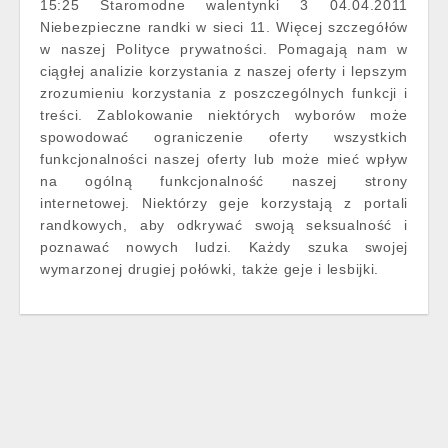
15:25 Staromodne walentynki 3 04.04.2011
Niebezpieczne randki w sieci 11. Więcej szczegółów
w naszej Polityce prywatności. Pomagają nam w
ciągłej analizie korzystania z naszej oferty i lepszym
zrozumieniu korzystania z poszczególnych funkcji i
treści. Zablokowanie niektórych wyborów może
spowodować ograniczenie oferty wszystkich
funkcjonalności naszej oferty lub może mieć wpływ
na ogólną funkcjonalność naszej strony
internetowej. Niektórzy geje korzystają z portali
randkowych, aby odkrywać swoją seksualność i
poznawać nowych ludzi. Każdy szuka swojej
wymarzonej drugiej połówki, także geje i lesbijki.