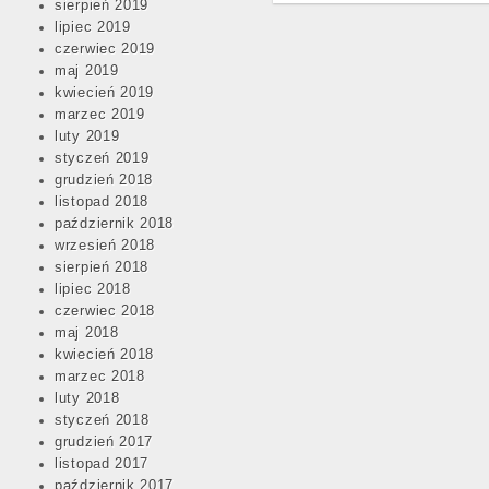
sierpień 2019
lipiec 2019
czerwiec 2019
maj 2019
kwiecień 2019
marzec 2019
luty 2019
styczeń 2019
grudzień 2018
listopad 2018
październik 2018
wrzesień 2018
sierpień 2018
lipiec 2018
czerwiec 2018
maj 2018
kwiecień 2018
marzec 2018
luty 2018
styczeń 2018
grudzień 2017
listopad 2017
październik 2017