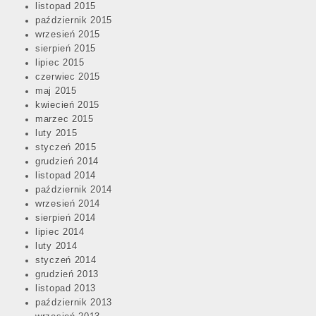
listopad 2015
październik 2015
wrzesień 2015
sierpień 2015
lipiec 2015
czerwiec 2015
maj 2015
kwiecień 2015
marzec 2015
luty 2015
styczeń 2015
grudzień 2014
listopad 2014
październik 2014
wrzesień 2014
sierpień 2014
lipiec 2014
luty 2014
styczeń 2014
grudzień 2013
listopad 2013
październik 2013