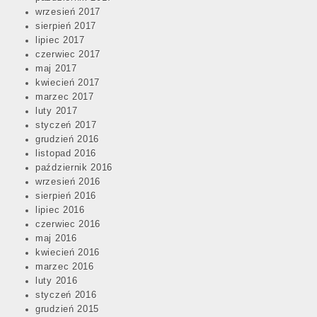
wrzesień 2017
sierpień 2017
lipiec 2017
czerwiec 2017
maj 2017
kwiecień 2017
marzec 2017
luty 2017
styczeń 2017
grudzień 2016
listopad 2016
październik 2016
wrzesień 2016
sierpień 2016
lipiec 2016
czerwiec 2016
maj 2016
kwiecień 2016
marzec 2016
luty 2016
styczeń 2016
grudzień 2015