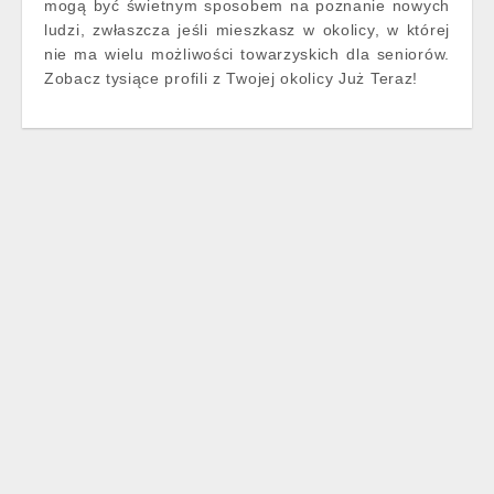
mogą być świetnym sposobem na poznanie nowych
ludzi, zwłaszcza jeśli mieszkasz w okolicy, w której
nie ma wielu możliwości towarzyskich dla seniorów.
Zobacz tysiące profili z Twojej okolicy Już Teraz!