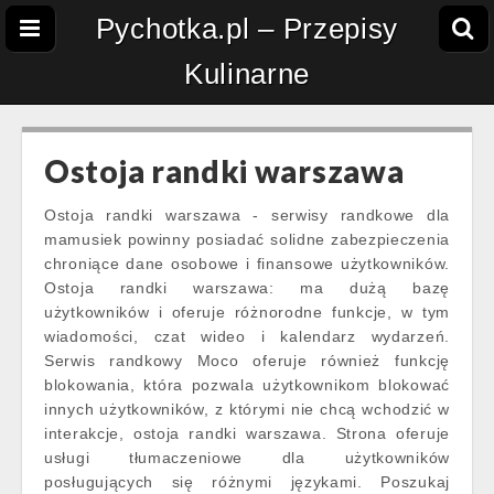
Pychotka.pl – Przepisy
Kulinarne
Ostoja randki warszawa
Ostoja randki warszawa - serwisy randkowe dla
mamusiek powinny posiadać solidne zabezpieczenia
chroniące dane osobowe i finansowe użytkowników.
Ostoja randki warszawa: ma dużą bazę
użytkowników i oferuje różnorodne funkcje, w tym
wiadomości, czat wideo i kalendarz wydarzeń.
Serwis randkowy Moco oferuje również funkcję
blokowania, która pozwala użytkownikom blokować
innych użytkowników, z którymi nie chcą wchodzić w
interakcje, ostoja randki warszawa. Strona oferuje
usługi tłumaczeniowe dla użytkowników
posługujących się różnymi językami. Poszukaj