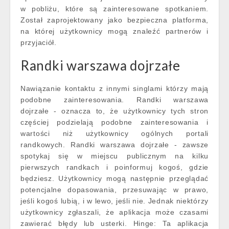
w pobliżu, które są zainteresowane spotkaniem.
Został zaprojektowany jako bezpieczna platforma,
na której użytkownicy mogą znaleźć partnerów i
przyjaciół.
Randki warszawa dojrzałe
Nawiązanie kontaktu z innymi singlami którzy mają
podobne zainteresowania. Randki warszawa
dojrzałe - oznacza to, że użytkownicy tych stron
częściej podzielają podobne zainteresowania i
wartości niż użytkownicy ogólnych portali
randkowych. Randki warszawa dojrzałe - zawsze
spotykaj się w miejscu publicznym na kilku
pierwszych randkach i poinformuj kogoś, gdzie
będziesz. Użytkownicy mogą następnie przeglądać
potencjalne dopasowania, przesuwając w prawo,
jeśli kogoś lubią, i w lewo, jeśli nie. Jednak niektórzy
użytkownicy zgłaszali, że aplikacja może czasami
zawierać błędy lub usterki. Hinge: Ta aplikacja