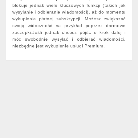
blokuje jednak wiele kluczowych funkcji (takich jak
wysyłanie i odbieranie wiadomości), aż do momentu
wykupienia płatnej subskrypcji. Możesz zwiększać
swoją widoczność na przykład poprzez darmowe
zaczepki.Jeśli jednak chcesz pójść o krok dalej i
móc swobodnie wysyłać i odbierać wiadomości,
niezbędne jest wykupienie usługi Premium.