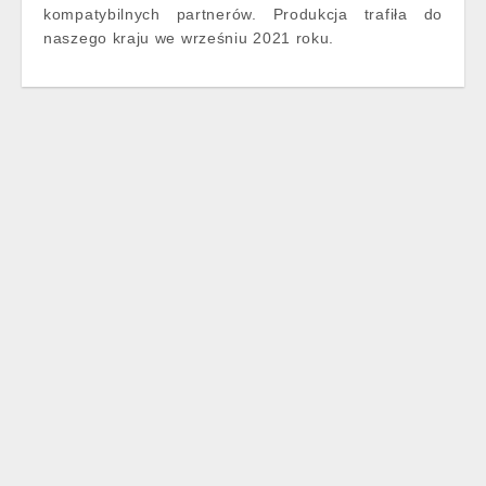
kompatybilnych partnerów. Produkcja trafiła do
naszego kraju we wrześniu 2021 roku.