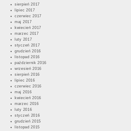
sierpień 2017
lipiec 2017
czerwiec 2017
maj 2017
kwiecień 2017
marzec 2017
luty 2017
styczeń 2017
grudzień 2016
listopad 2016
październik 2016
wrzesień 2016
sierpień 2016
lipiec 2016
czerwiec 2016
maj 2016
kwiecień 2016
marzec 2016
luty 2016
styczeń 2016
grudzień 2015
listopad 2015