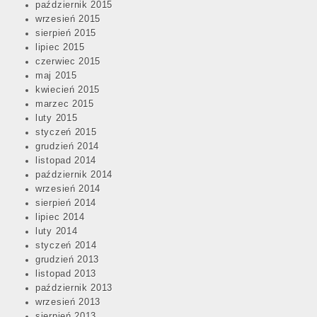
październik 2015
wrzesień 2015
sierpień 2015
lipiec 2015
czerwiec 2015
maj 2015
kwiecień 2015
marzec 2015
luty 2015
styczeń 2015
grudzień 2014
listopad 2014
październik 2014
wrzesień 2014
sierpień 2014
lipiec 2014
luty 2014
styczeń 2014
grudzień 2013
listopad 2013
październik 2013
wrzesień 2013
sierpień 2013