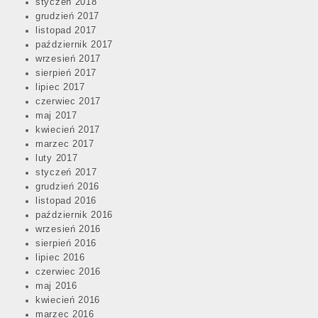
styczeń 2018
grudzień 2017
listopad 2017
październik 2017
wrzesień 2017
sierpień 2017
lipiec 2017
czerwiec 2017
maj 2017
kwiecień 2017
marzec 2017
luty 2017
styczeń 2017
grudzień 2016
listopad 2016
październik 2016
wrzesień 2016
sierpień 2016
lipiec 2016
czerwiec 2016
maj 2016
kwiecień 2016
marzec 2016