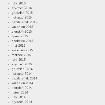
luty 2016
styczeń 2016
grudzień 2015
listopad 2015
październik 2015
wrzesień 2015
sierpień 2015
lipiec 2015
czerwiec 2015
maj 2015
kwiecień 2015
marzec 2015
luty 2015
styczeń 2015
grudzień 2014
listopad 2014
październik 2014
wrzesień 2014
sierpień 2014
lipiec 2014
luty 2014
styczeń 2014