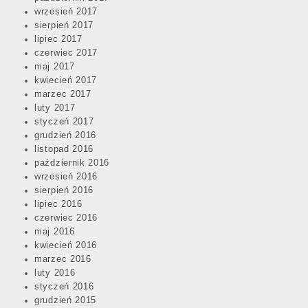
wrzesień 2017
sierpień 2017
lipiec 2017
czerwiec 2017
maj 2017
kwiecień 2017
marzec 2017
luty 2017
styczeń 2017
grudzień 2016
listopad 2016
październik 2016
wrzesień 2016
sierpień 2016
lipiec 2016
czerwiec 2016
maj 2016
kwiecień 2016
marzec 2016
luty 2016
styczeń 2016
grudzień 2015