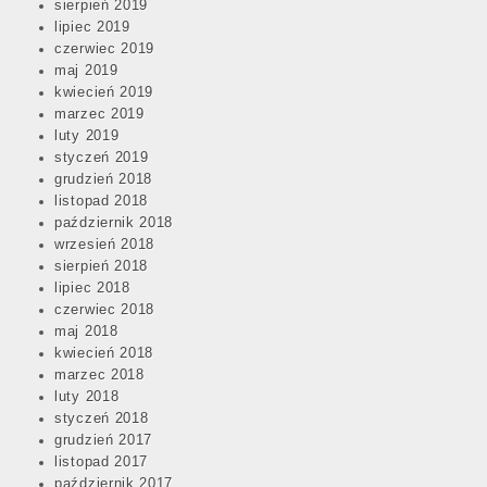
sierpień 2019
lipiec 2019
czerwiec 2019
maj 2019
kwiecień 2019
marzec 2019
luty 2019
styczeń 2019
grudzień 2018
listopad 2018
październik 2018
wrzesień 2018
sierpień 2018
lipiec 2018
czerwiec 2018
maj 2018
kwiecień 2018
marzec 2018
luty 2018
styczeń 2018
grudzień 2017
listopad 2017
październik 2017