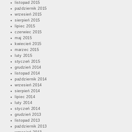
listopad 2015
październik 2015
wrzesień 2015
sierpień 2015
lipiec 2015
czerwiec 2015
maj 2015
kwiecień 2015
marzec 2015
luty 2015
styczeń 2015
grudzień 2014
listopad 2014
październik 2014
wrzesień 2014
sierpień 2014
lipiec 2014
luty 2014
styczeń 2014
grudzień 2013
listopad 2013
październik 2013