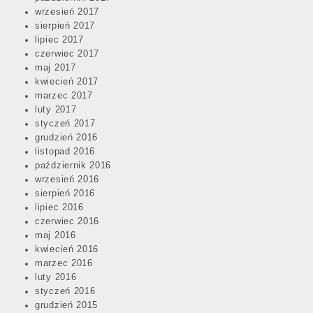
wrzesień 2017
sierpień 2017
lipiec 2017
czerwiec 2017
maj 2017
kwiecień 2017
marzec 2017
luty 2017
styczeń 2017
grudzień 2016
listopad 2016
październik 2016
wrzesień 2016
sierpień 2016
lipiec 2016
czerwiec 2016
maj 2016
kwiecień 2016
marzec 2016
luty 2016
styczeń 2016
grudzień 2015