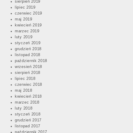
sierpień 2019
lipiec 2019
czerwiec 2019
maj 2019
kwiecień 2019
marzec 2019
luty 2019
styczeń 2019
grudzień 2018
listopad 2018
październik 2018
wrzesień 2018
sierpień 2018
lipiec 2018
czerwiec 2018
maj 2018
kwiecień 2018
marzec 2018
luty 2018
styczeń 2018
grudzień 2017
listopad 2017
październik 2017