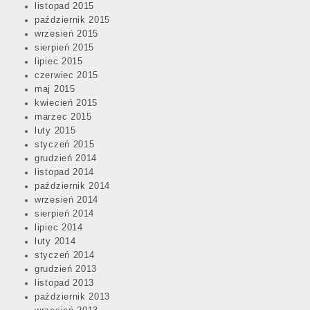
listopad 2015
październik 2015
wrzesień 2015
sierpień 2015
lipiec 2015
czerwiec 2015
maj 2015
kwiecień 2015
marzec 2015
luty 2015
styczeń 2015
grudzień 2014
listopad 2014
październik 2014
wrzesień 2014
sierpień 2014
lipiec 2014
luty 2014
styczeń 2014
grudzień 2013
listopad 2013
październik 2013