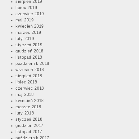
sierpień 2019
lipiec 2019
czerwiec 2019
maj 2019
kwiecień 2019
marzec 2019
luty 2019
styczeń 2019
grudzień 2018
listopad 2018
październik 2018
wrzesień 2018
sierpień 2018
lipiec 2018
czerwiec 2018
maj 2018
kwiecień 2018
marzec 2018
luty 2018
styczeń 2018
grudzień 2017
listopad 2017
październik 2017