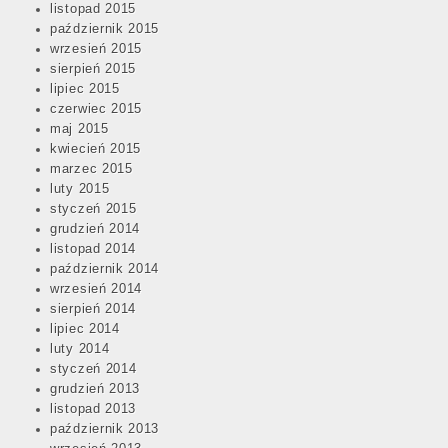
listopad 2015
październik 2015
wrzesień 2015
sierpień 2015
lipiec 2015
czerwiec 2015
maj 2015
kwiecień 2015
marzec 2015
luty 2015
styczeń 2015
grudzień 2014
listopad 2014
październik 2014
wrzesień 2014
sierpień 2014
lipiec 2014
luty 2014
styczeń 2014
grudzień 2013
listopad 2013
październik 2013