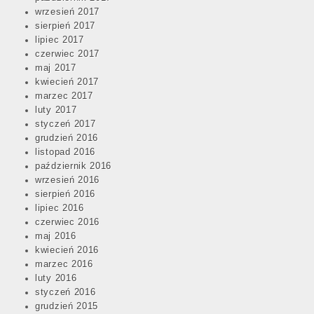
wrzesień 2017
sierpień 2017
lipiec 2017
czerwiec 2017
maj 2017
kwiecień 2017
marzec 2017
luty 2017
styczeń 2017
grudzień 2016
listopad 2016
październik 2016
wrzesień 2016
sierpień 2016
lipiec 2016
czerwiec 2016
maj 2016
kwiecień 2016
marzec 2016
luty 2016
styczeń 2016
grudzień 2015