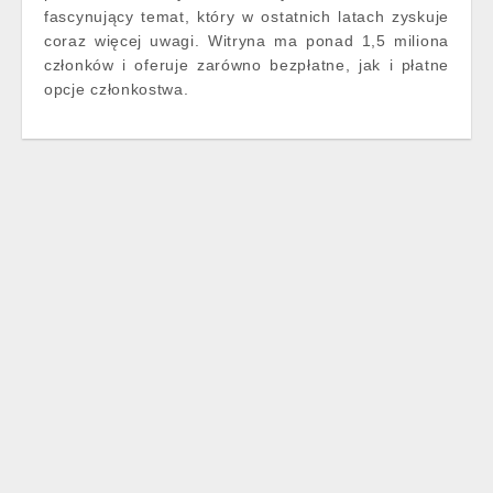
fascynujący temat, który w ostatnich latach zyskuje
coraz więcej uwagi. Witryna ma ponad 1,5 miliona
członków i oferuje zarówno bezpłatne, jak i płatne
opcje członkostwa.