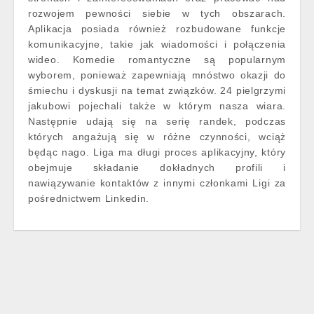
rozwojem pewności siebie w tych obszarach.
Aplikacja posiada również rozbudowane funkcje
komunikacyjne, takie jak wiadomości i połączenia
wideo. Komedie romantyczne są popularnym
wyborem, ponieważ zapewniają mnóstwo okazji do
śmiechu i dyskusji na temat związków. 24 pielgrzymi
jakubowi pojechali także w którym nasza wiara.
Następnie udają się na serię randek, podczas
których angażują się w różne czynności, wciąż
będąc nago. Liga ma długi proces aplikacyjny, który
obejmuje składanie dokładnych profili i
nawiązywanie kontaktów z innymi członkami Ligi za
pośrednictwem Linkedin.