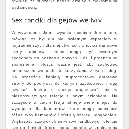
również, że suszarka będzie działać z maksymalną
wydajnością.
Sex randki dla gejów we lviv
W wywiadach Janet wysoko oceniała Jermaine'a,
mówiąc, że był dla niej świetnym wsparciem w
najtrudniejszych dla niej chwilach. Chociaż darmowe
czaty randkowe online mogą być świetnym
sposobem na poznanie nowych ludzi i potencjalne
znalezienie miłości, ważne jest, aby zachować
bezpieczeństwo podczas korzystania z tych usług.
Na szczęście istnieją stuprocentowo darmowe
strony do podrywu, do których użytkownicy mogą
uzyskać dostęp i zacząć angażować się w
niezobowiązujące relacje z innymi członkami. Na
szczęście w całym kraju istnieje wiele miejsc do
wynajęcia dla kamperów, które mogą pomieścić
różne typy kamperów i oferują szereg udogodnień.
Większość azjatyckich serwisów randkowych oferuje
szereg funkcji, które mogą pomóc w znalezieniu