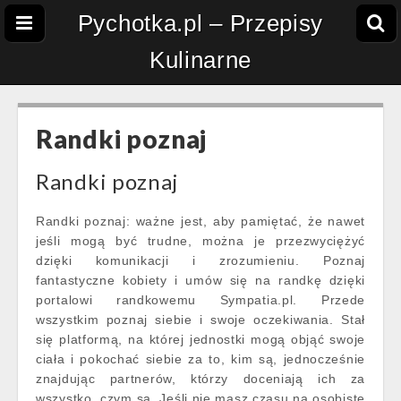
Pychotka.pl – Przepisy
Kulinarne
Randki poznaj
Randki poznaj
Randki poznaj: ważne jest, aby pamiętać, że nawet
jeśli mogą być trudne, można je przezwyciężyć
dzięki komunikacji i zrozumieniu. Poznaj
fantastyczne kobiety i umów się na randkę dzięki
portalowi randkowemu Sympatia.pl. Przede
wszystkim poznaj siebie i swoje oczekiwania. Stał
się platformą, na której jednostki mogą objąć swoje
ciała i pokochać siebie za to, kim są, jednocześnie
znajdując partnerów, którzy doceniają ich za
wszystko, czym są. Jeśli nie masz czasu na osobiste