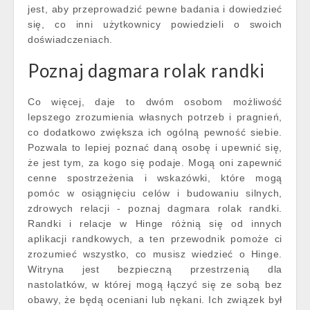
jest, aby przeprowadzić pewne badania i dowiedzieć
się, co inni użytkownicy powiedzieli o swoich
doświadczeniach.
Poznaj dagmara rolak randki
Co więcej, daje to dwóm osobom możliwość
lepszego zrozumienia własnych potrzeb i pragnień,
co dodatkowo zwiększa ich ogólną pewność siebie.
Pozwala to lepiej poznać daną osobę i upewnić się,
że jest tym, za kogo się podaje. Mogą oni zapewnić
cenne spostrzeżenia i wskazówki, które mogą
pomóc w osiągnięciu celów i budowaniu silnych,
zdrowych relacji - poznaj dagmara rolak randki.
Randki i relacje w Hinge różnią się od innych
aplikacji randkowych, a ten przewodnik pomoże ci
zrozumieć wszystko, co musisz wiedzieć o Hinge.
Witryna jest bezpieczną przestrzenią dla
nastolatków, w której mogą łączyć się ze sobą bez
obawy, że będą oceniani lub nękani. Ich związek był