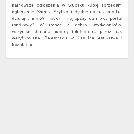
najnowsze ogłoszenia w Słupsku kupię sprzedam
ogłoszenie Słupsk Szybka i dyskretna sex randka
dzisiaj u mnie? Tinder – najlepszy darmowy portal
randkowy? W trosce o dobro użytkowników,
wszystkie dodane numery telefonu są przez nas
weryfikowane. Rejestracja w Kiss Me jest łatwa i
bezpłatna.