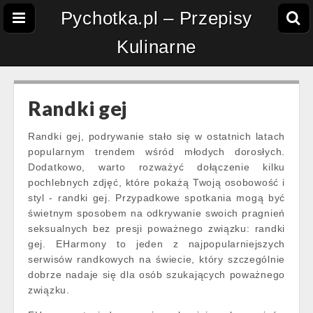
Pychotka.pl – Przepisy
Kulinarne
Randki gej
Randki gej, podrywanie stało się w ostatnich latach
popularnym trendem wśród młodych dorosłych.
Dodatkowo, warto rozważyć dołączenie kilku
pochlebnych zdjęć, które pokażą Twoją osobowość i
styl - randki gej. Przypadkowe spotkania mogą być
świetnym sposobem na odkrywanie swoich pragnień
seksualnych bez presji poważnego związku: randki
gej. EHarmony to jeden z najpopularniejszych
serwisów randkowych na świecie, który szczególnie
dobrze nadaje się dla osób szukających poważnego
związku.