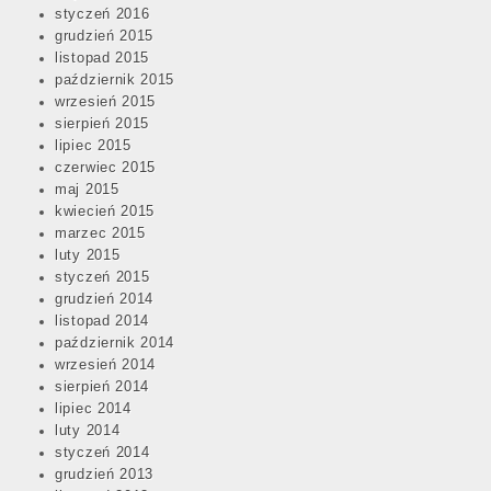
styczeń 2016
grudzień 2015
listopad 2015
październik 2015
wrzesień 2015
sierpień 2015
lipiec 2015
czerwiec 2015
maj 2015
kwiecień 2015
marzec 2015
luty 2015
styczeń 2015
grudzień 2014
listopad 2014
październik 2014
wrzesień 2014
sierpień 2014
lipiec 2014
luty 2014
styczeń 2014
grudzień 2013