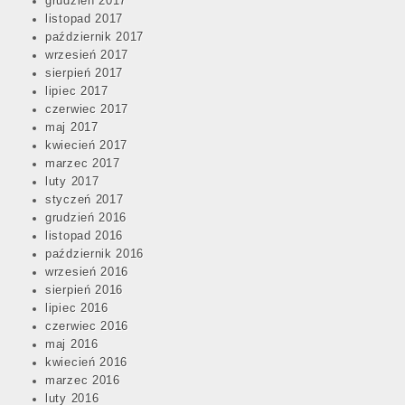
grudzień 2017
listopad 2017
październik 2017
wrzesień 2017
sierpień 2017
lipiec 2017
czerwiec 2017
maj 2017
kwiecień 2017
marzec 2017
luty 2017
styczeń 2017
grudzień 2016
listopad 2016
październik 2016
wrzesień 2016
sierpień 2016
lipiec 2016
czerwiec 2016
maj 2016
kwiecień 2016
marzec 2016
luty 2016