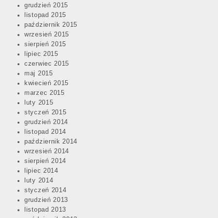
grudzień 2015
listopad 2015
październik 2015
wrzesień 2015
sierpień 2015
lipiec 2015
czerwiec 2015
maj 2015
kwiecień 2015
marzec 2015
luty 2015
styczeń 2015
grudzień 2014
listopad 2014
październik 2014
wrzesień 2014
sierpień 2014
lipiec 2014
luty 2014
styczeń 2014
grudzień 2013
listopad 2013