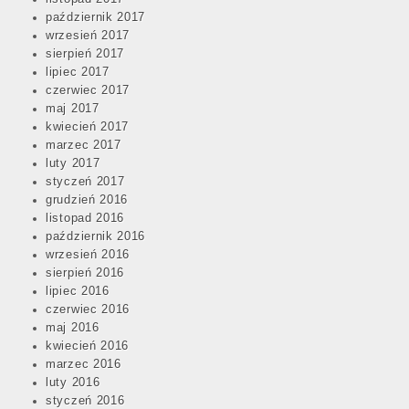
październik 2017
wrzesień 2017
sierpień 2017
lipiec 2017
czerwiec 2017
maj 2017
kwiecień 2017
marzec 2017
luty 2017
styczeń 2017
grudzień 2016
listopad 2016
październik 2016
wrzesień 2016
sierpień 2016
lipiec 2016
czerwiec 2016
maj 2016
kwiecień 2016
marzec 2016
luty 2016
styczeń 2016