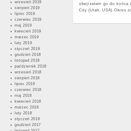
wrzesień 2019
obejrzałam go do końca 
sierpień 2019
City (Utah, USA).Okres z
lipiec 2019
czerwiec 2019
maj 2019
kwiecień 2019
marzec 2019
luty 2019
styczeń 2019
grudzień 2018
listopad 2018
październik 2018
wrzesień 2018
sierpień 2018
lipiec 2018
czerwiec 2018
maj 2018
kwiecień 2018
marzec 2018
luty 2018
styczeń 2018
grudzień 2017
listopad 2017