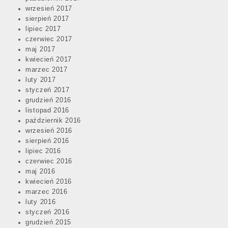
wrzesień 2017
sierpień 2017
lipiec 2017
czerwiec 2017
maj 2017
kwiecień 2017
marzec 2017
luty 2017
styczeń 2017
grudzień 2016
listopad 2016
październik 2016
wrzesień 2016
sierpień 2016
lipiec 2016
czerwiec 2016
maj 2016
kwiecień 2016
marzec 2016
luty 2016
styczeń 2016
grudzień 2015