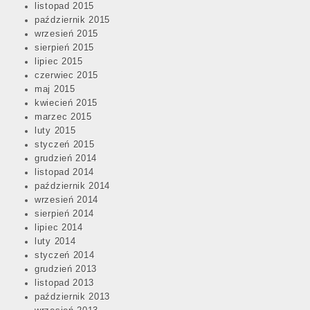
listopad 2015
październik 2015
wrzesień 2015
sierpień 2015
lipiec 2015
czerwiec 2015
maj 2015
kwiecień 2015
marzec 2015
luty 2015
styczeń 2015
grudzień 2014
listopad 2014
październik 2014
wrzesień 2014
sierpień 2014
lipiec 2014
luty 2014
styczeń 2014
grudzień 2013
listopad 2013
październik 2013