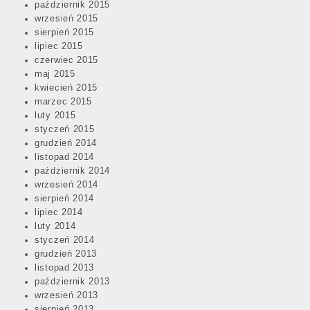
październik 2015
wrzesień 2015
sierpień 2015
lipiec 2015
czerwiec 2015
maj 2015
kwiecień 2015
marzec 2015
luty 2015
styczeń 2015
grudzień 2014
listopad 2014
październik 2014
wrzesień 2014
sierpień 2014
lipiec 2014
luty 2014
styczeń 2014
grudzień 2013
listopad 2013
październik 2013
wrzesień 2013
sierpień 2013