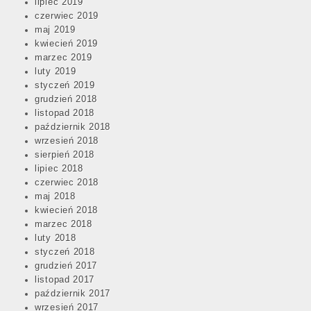
lipiec 2019
czerwiec 2019
maj 2019
kwiecień 2019
marzec 2019
luty 2019
styczeń 2019
grudzień 2018
listopad 2018
październik 2018
wrzesień 2018
sierpień 2018
lipiec 2018
czerwiec 2018
maj 2018
kwiecień 2018
marzec 2018
luty 2018
styczeń 2018
grudzień 2017
listopad 2017
październik 2017
wrzesień 2017