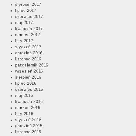
sierpień 2017
lipiec 2017
czerwiec 2017
maj 2017
kwiecień 2017
marzec 2017
luty 2017
styczeń 2017
grudzień 2016
listopad 2016
październik 2016
wrzesień 2016
sierpień 2016
lipiec 2016
czerwiec 2016
maj 2016
kwiecień 2016
marzec 2016
luty 2016
styczeń 2016
grudzień 2015
listopad 2015