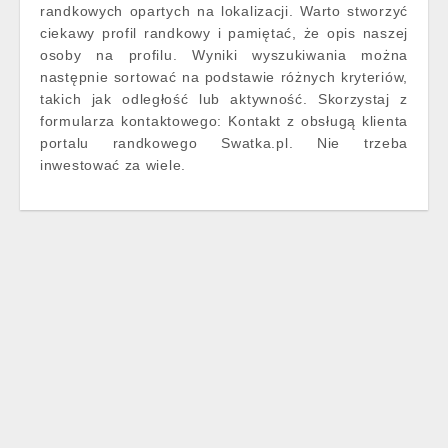
randkowych opartych na lokalizacji. Warto stworzyć
ciekawy profil randkowy i pamiętać, że opis naszej
osoby na profilu. Wyniki wyszukiwania można
następnie sortować na podstawie różnych kryteriów,
takich jak odległość lub aktywność. Skorzystaj z
formularza kontaktowego: Kontakt z obsługą klienta
portalu randkowego Swatka.pl. Nie trzeba
inwestować za wiele.