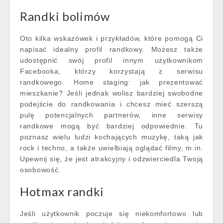
Randki bolimów
Oto kilka wskazówek i przykładów, które pomogą Ci
napisać idealny profil randkowy. Możesz także
udostępnić swój profil innym użytkownikom
Facebooka, którzy korzystają z serwisu
randkowego. Home staging: jak prezentować
mieszkanie? Jeśli jednak wolisz bardziej swobodne
podejście do randkowania i chcesz mieć szerszą
pulę potencjalnych partnerów, inne serwisy
randkowe mogą być bardziej odpowiednie. Tu
poznasz wielu ludzi kochających muzykę, taką jak
rock i techno, a także uwielbiają oglądać filmy, m.in.
Upewnij się, że jest atrakcyjny i odzwierciedla Twoją
osobowość.
Hotmax randki
Jeśli użytkownik poczuje się niekomfortowo lub