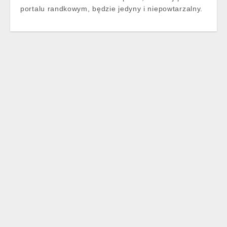
portalu randkowym, będzie jedyny i niepowtarzalny.