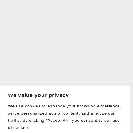
We value your privacy
We use cookies to enhance your browsing experience,
serve personalized ads or content, and analyze our
traffic. By clicking "Accept All", you consent to our use
of cookies.