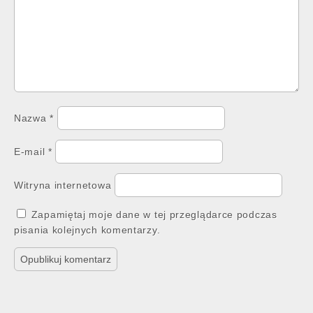
Nazwa
*
E-mail
*
Witryna internetowa
Zapamiętaj moje dane w tej przeglądarce podczas
pisania kolejnych komentarzy.