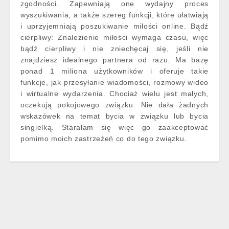
zgodności. Zapewniają one wydajny proces
wyszukiwania, a także szereg funkcji, które ułatwiają
i uprzyjemniają poszukiwanie miłości online. Bądź
cierpliwy: Znalezienie miłości wymaga czasu, więc
bądź cierpliwy i nie zniechęcaj się, jeśli nie
znajdziesz idealnego partnera od razu. Ma bazę
ponad 1 miliona użytkowników i oferuje takie
funkcje, jak przesyłanie wiadomości, rozmowy wideo
i wirtualne wydarzenia. Chociaż wielu jest małych,
oczekują pokojowego związku. Nie dała żadnych
wskazówek na temat bycia w związku lub bycia
singielką. Starałam się więc go zaakceptować
pomimo moich zastrzeżeń co do tego związku.