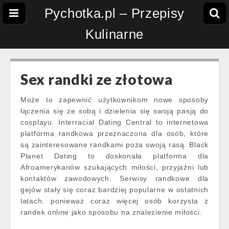
Pychotka.pl – Przepisy
Kulinarne
Sex randki ze złotowa
Może to zapewnić użytkownikom nowe sposoby
łączenia się ze sobą i dzielenia się swoją pasją do
cosplayu. Interracial Dating Central to internetowa
platforma randkowa przeznaczona dla osób, które
są zainteresowane randkami poza swoją rasą. Black
Planet Dating to doskonała platforma dla
Afroamerykanów szukających miłości, przyjaźni lub
kontaktów zawodowych. Serwisy randkowe dla
gejów stały się coraz bardziej popularne w ostatnich
latach, ponieważ coraz więcej osób korzysta z
randek online jako sposobu na znalezienie miłości.