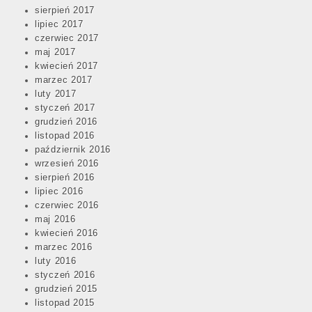
sierpień 2017
lipiec 2017
czerwiec 2017
maj 2017
kwiecień 2017
marzec 2017
luty 2017
styczeń 2017
grudzień 2016
listopad 2016
październik 2016
wrzesień 2016
sierpień 2016
lipiec 2016
czerwiec 2016
maj 2016
kwiecień 2016
marzec 2016
luty 2016
styczeń 2016
grudzień 2015
listopad 2015