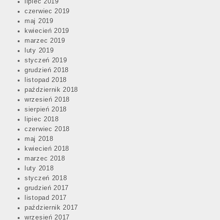
lipiec 2019
czerwiec 2019
maj 2019
kwiecień 2019
marzec 2019
luty 2019
styczeń 2019
grudzień 2018
listopad 2018
październik 2018
wrzesień 2018
sierpień 2018
lipiec 2018
czerwiec 2018
maj 2018
kwiecień 2018
marzec 2018
luty 2018
styczeń 2018
grudzień 2017
listopad 2017
październik 2017
wrzesień 2017