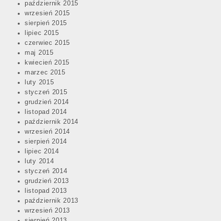
październik 2015
wrzesień 2015
sierpień 2015
lipiec 2015
czerwiec 2015
maj 2015
kwiecień 2015
marzec 2015
luty 2015
styczeń 2015
grudzień 2014
listopad 2014
październik 2014
wrzesień 2014
sierpień 2014
lipiec 2014
luty 2014
styczeń 2014
grudzień 2013
listopad 2013
październik 2013
wrzesień 2013
sierpień 2013