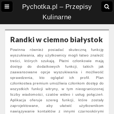
Pychotka.pl – Przepisy
Kulinarne
Randki w ciemno białystok
Powinna również posiadać skuteczną funkcję
wyszukiwania, aby użytkownicy mogli łatwo znaleźć
treści, których szukają. Płatni członkowie mają
dostęp do dodatkowych funkcji, takich jak
zaawansowane opcje wyszukiwania i możliwość
sprawdzenia, kto oglądał ich profil. Plan
członkostwa premium umożliwia członkom dostęp do
wszystkich funkcji witryny, w tym nieograniczonej
liczby wiadomości, czatów wideo i usług połączeń.
Aplikacja oferuje szereg funkcji, które zostały
zaprojektowane, aby ułatwić użytkownikom
nawiązywanie kontaktów z innymi czarnoskórymi