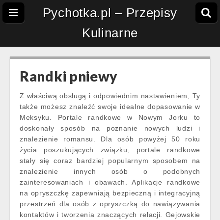
Pychotka.pl – Przepisy
Kulinarne
Randki pniewy
Z właściwą obsługą i odpowiednim nastawieniem, Ty
także możesz znaleźć swoje idealne dopasowanie w
Meksyku. Portale randkowe w Nowym Jorku to
doskonały sposób na poznanie nowych ludzi i
znalezienie romansu. Dla osób powyżej 50 roku
życia poszukujących związku, portale randkowe
stały się coraz bardziej popularnym sposobem na
znalezienie innych osób o podobnych
zainteresowaniach i obawach. Aplikacje randkowe
na opryszczkę zapewniają bezpieczną i integracyjną
przestrzeń dla osób z opryszczką do nawiązywania
kontaktów i tworzenia znaczących relacji. Gejowskie