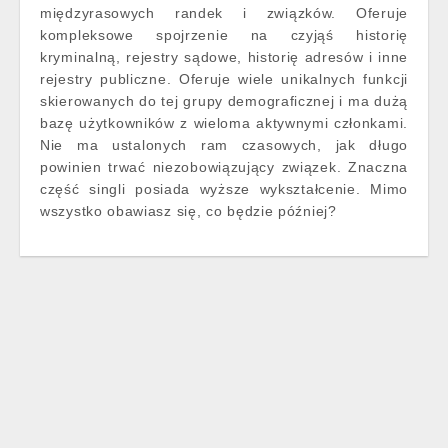
międzyrasowych randek i związków. Oferuje
kompleksowe spojrzenie na czyjąś historię
kryminalną, rejestry sądowe, historię adresów i inne
rejestry publiczne. Oferuje wiele unikalnych funkcji
skierowanych do tej grupy demograficznej i ma dużą
bazę użytkowników z wieloma aktywnymi członkami.
Nie ma ustalonych ram czasowych, jak długo
powinien trwać niezobowiązujący związek. Znaczna
część singli posiada wyższe wykształcenie. Mimo
wszystko obawiasz się, co będzie później?