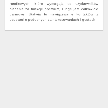
randkowych, które wymagają od użytkowników
płacenia za funkcje premium, Hinge jest całkowicie
darmowy. Ułatwia to nawiązywanie kontaktów z
osobami o podobnych zainteresowaniach i gustach.